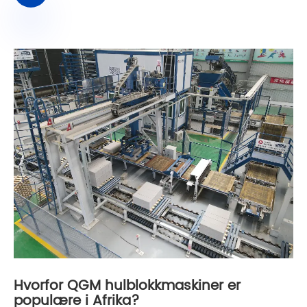
Hvorfor QGM hulblokkmaskiner er
populære i Afrika?