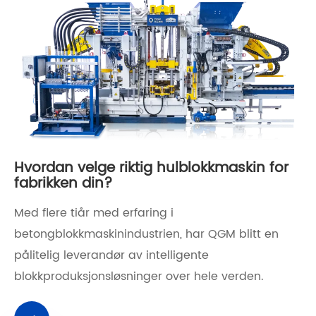
Hvordan velge riktig hulblokkmaskin for
fabrikken din?
Med flere tiår med erfaring i
betongblokkmaskinindustrien, har QGM blitt en
pålitelig leverandør av intelligente
blokkproduksjonsløsninger over hele verden.