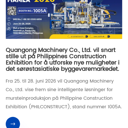
Quangong Machinery Co., Ltd. vil snart
stille ut på Philippines Construction
Exhibition for å utforske nye muligheter i
det sørøstasiatiske byggevaremarkedet.
Fra 25. til 28. juni 2026 vil Quangong Machinery
Co., Ltd. vise frem sine intelligente løsninger for
mursteinproduksjon på Philippine Construction
Exhibition (PHILCONSTRUCT), stand nummer 1005A.
