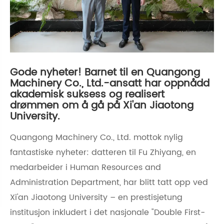
Gode ​​nyheter! Barnet til en Quangong
Machinery Co., Ltd.-ansatt har oppnådd
akademisk suksess og realisert
drømmen om å gå på Xi'an Jiaotong
University.
Quangong Machinery Co., Ltd. mottok nylig
fantastiske nyheter: datteren til Fu Zhiyang, en
medarbeider i Human Resources and
Administration Department, har blitt tatt opp ved
Xi'an Jiaotong University – en prestisjetung
institusjon inkludert i det nasjonale "Double First-