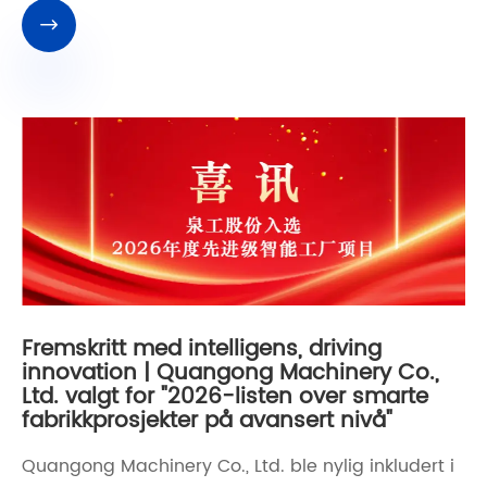

Fremskritt med intelligens, driving
innovation | Quangong Machinery Co.,
Ltd. valgt for "2026-listen over smarte
fabrikkprosjekter på avansert nivå"
Quangong Machinery Co., Ltd. ble nylig inkludert i