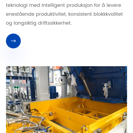
teknologi med intelligent produksjon for å levere
enestående produktivitet, konsistent blokkkvalitet
og langsiktig driftssikkerhet.
