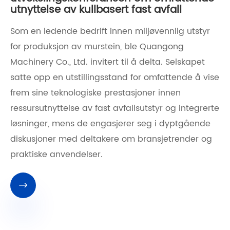
utnyttelse av kullbasert fast avfall
Som en ledende bedrift innen miljøvennlig utstyr
for produksjon av murstein, ble Quangong
Machinery Co., Ltd. invitert til å delta. Selskapet
satte opp en utstillingsstand for omfattende å vise
frem sine teknologiske prestasjoner innen
ressursutnyttelse av fast avfallsutstyr og integrerte
løsninger, mens de engasjerer seg i dyptgående
diskusjoner med deltakere om bransjetrender og
praktiske anvendelser.
