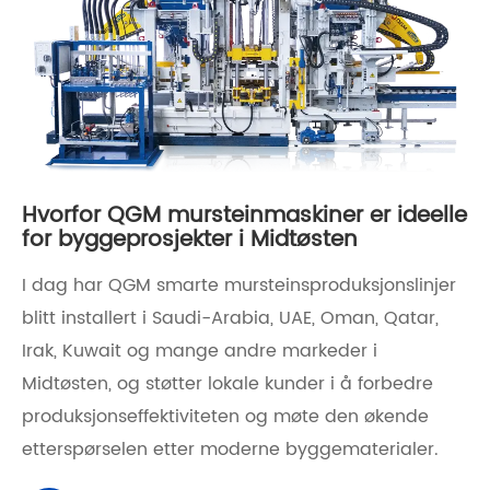
Hvorfor QGM mursteinmaskiner er ideelle
for byggeprosjekter i Midtøsten
I dag har QGM smarte mursteinsproduksjonslinjer
blitt installert i Saudi-Arabia, UAE, Oman, Qatar,
Irak, Kuwait og mange andre markeder i
Midtøsten, og støtter lokale kunder i å forbedre
produksjonseffektiviteten og møte den økende
etterspørselen etter moderne byggematerialer.