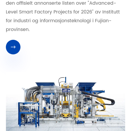
den offisielt annonserte listen over "Advanced-
Level Smart Factory Projects for 2026" av Institutt
for industri og informasjonsteknologi i Fujian-
provinsen.
