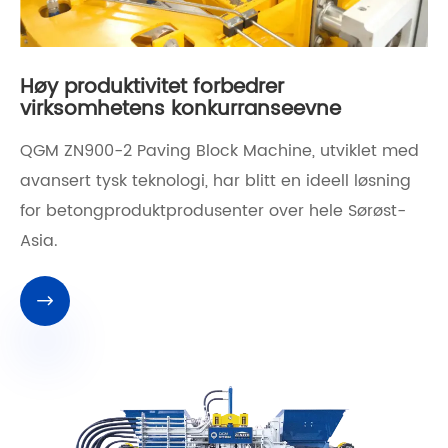
Høy produktivitet forbedrer
virksomhetens konkurranseevne
QGM ZN900-2 Paving Block Machine, utviklet med
avansert tysk teknologi, har blitt en ideell løsning
for betongproduktprodusenter over hele Sørøst-
Asia.
