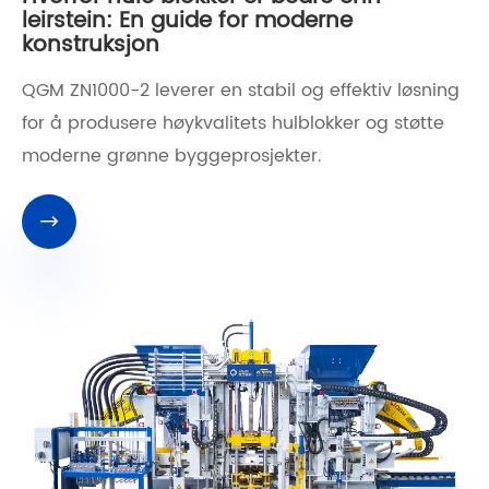
leirstein: En guide for moderne
konstruksjon
QGM ZN1000-2 leverer en stabil og effektiv løsning
for å produsere høykvalitets hulblokker og støtte
moderne grønne byggeprosjekter.
