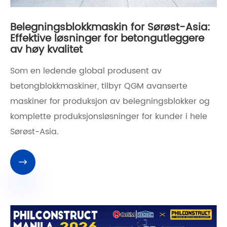
Belegningsblokkmaskin for Sørøst-Asia:
Effektive løsninger for betongutleggere
av høy kvalitet
Som en ledende global produsent av
betongblokkmaskiner, tilbyr QGM avanserte
maskiner for produksjon av belegningsblokker og
komplette produksjonsløsninger for kunder i hele
Sørøst-Asia.
