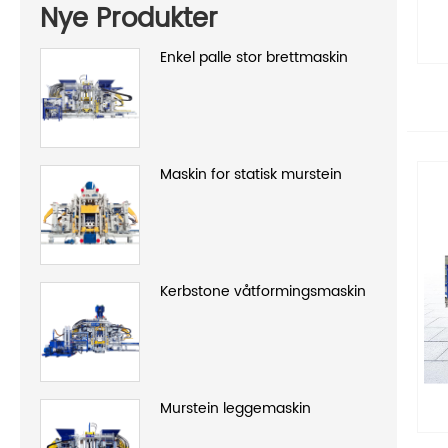
Nye Produkter
Enkel palle stor brettmaskin
Maskin for statisk murstein
Kerbstone våtformingsmaskin
Murstein leggemaskin