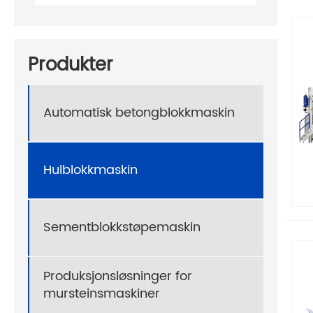
Produkter
Automatisk betongblokkmaskin
Hulblokkmaskin
Sementblokkstøpemaskin
Produksjonsløsninger for
mursteinsmaskiner